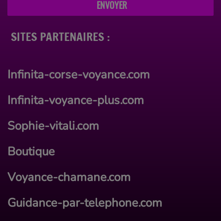
ENVOYER
SITES PARTENAIRES :
Infinita-corse-voyance.com
Infinita-voyance-plus.com
Sophie-vitali.com
Boutique
Voyance-chamane.com
Guidance-par-telephone.com