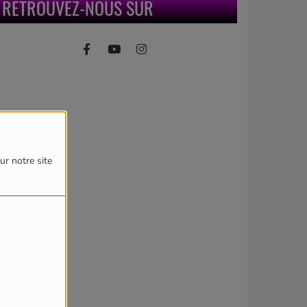
RETROUVEZ-NOUS SUR
ur notre site