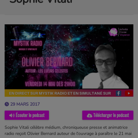
29 MARS 2017
Écouter le podcast
Télécharger le podcast
Sophie Vitali célèbre médium, chroniqueuse presse et animatrice
radio reçoit Olivier Bernard auteur de l'ouvrage à paraître le 21 mai